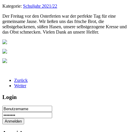
Kategorie:
Schuljahr 2021/22
Der Freitag vor den Osterferien war der perfekte Tag für eine
gemeinsame Jause. Wir ließen uns das frische Brot, die
selbstgebackenen, süßen Hasen, unsere selbstgezogene Kresse und
das Obst schmecken. Vielen Dank an unsere Helfer.
Zurück
Weiter
Login