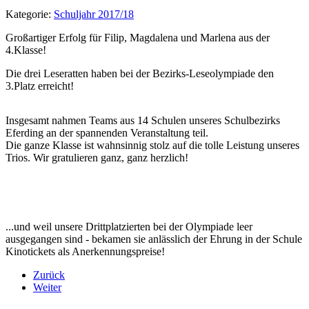
Kategorie:
Schuljahr 2017/18
Großartiger Erfolg für Filip, Magdalena und Marlena aus der
4.Klasse!
Die drei Leseratten haben bei der Bezirks-Leseolympiade den
3.Platz erreicht!
Insgesamt nahmen Teams aus 14 Schulen unseres Schulbezirks
Eferding an der spannenden Veranstaltung teil.
Die ganze Klasse ist wahnsinnig stolz auf die tolle Leistung unseres
Trios. Wir gratulieren ganz, ganz herzlich!
...und weil unsere Drittplatzierten bei der Olympiade leer
ausgegangen sind - bekamen sie anlässlich der Ehrung in der Schule
Kinotickets als Anerkennungspreise!
Zurück
Weiter