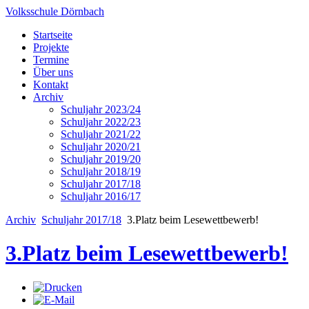
Volksschule Dörnbach
Startseite
Projekte
Termine
Über uns
Kontakt
Archiv
Schuljahr 2023/24
Schuljahr 2022/23
Schuljahr 2021/22
Schuljahr 2020/21
Schuljahr 2019/20
Schuljahr 2018/19
Schuljahr 2017/18
Schuljahr 2016/17
Archiv
Schuljahr 2017/18
3.Platz beim Lesewettbewerb!
3.Platz beim Lesewettbewerb!